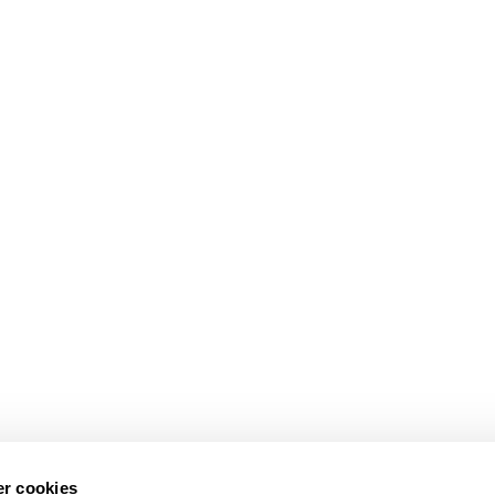
r cookies