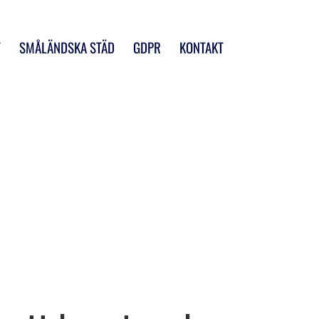
T
SMÅLÄNDSKA STÄD
GDPR
KONTAKT