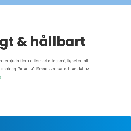
gt & hållbart
a erbjuda flera olika sorteringsmöjligheter, allt
 upplägg för er. Så lämna skräpet och en del av
!