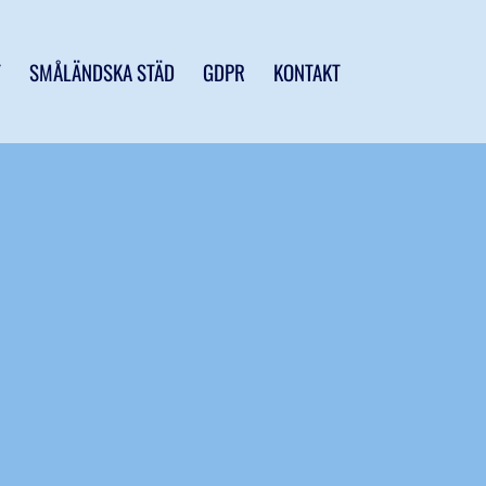
T
SMÅLÄNDSKA STÄD
GDPR
KONTAKT