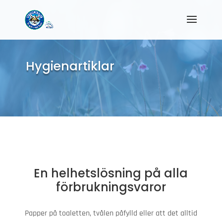
Hygienartiklar
En helhetslösning på alla
förbrukningsvaror
Papper på toaletten, tvålen påfylld eller att det alltid