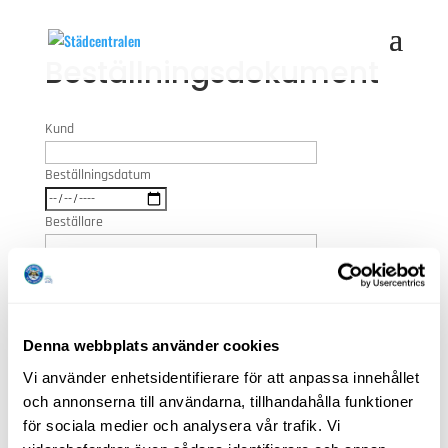
Beställningsdokument
Kund
Beställningsdatum
Beställare
Märke
Denna webbplats använder cookies
Vi använder enhetsidentifierare för att anpassa innehållet
och annonserna till användarna, tillhandahålla funktioner
för sociala medier och analysera vår trafik. Vi